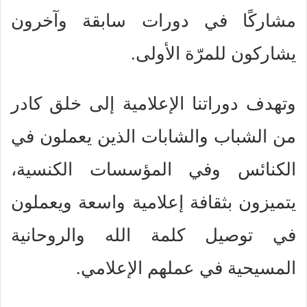
مشاركًا في دورات سابقة وآخرون
يشاركون للمرّة الأولى.
وتهدف دوراتنا الإعلامية إلى خلق كادر
من الشباب والشابات الذين يعملون في
الكنائس وفي المؤسسات الكنسية،
يتميزون بثقافة إعلامية واسعة ويعملون
في توصيل كلمة الله والروحانية
المسيحية في عملهم الإعلامي.