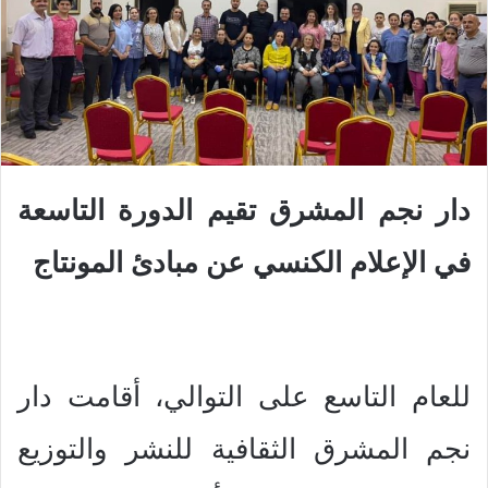
دار نجم المشرق تقيم الدورة التاسعة
في الإعلام الكنسي عن مبادئ المونتاج
للعام التاسع على التوالي، أقامت دار
نجم المشرق الثقافية للنشر والتوزيع