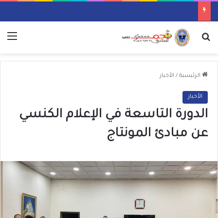
بحث عن
الق
الرئيسية
/
الأخبار
الأخبار
الدورة التاسعة في الإعلام الكنسي
عن مبادئ المونتاج