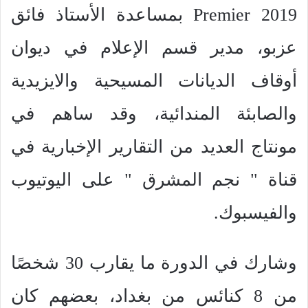
Premier 2019
بمساعدة الأستاذ فائق
عزبو، مدير قسم الإعلام في ديوان
أوقاف الديانات المسيحية والايزيدية
والصابئة المندائية، وقد ساهم في
مونتاج العديد من التقارير الإخبارية في
قناة " نجم المشرق " على اليوتيوب
والفيسبوك.
وشارك في الدورة ما يقارب 30 شخصًا
من 8 كنائس من بغداد، بعضهم كان