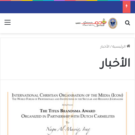
بحث عن
الق
الرئيسية
/
الأخبار
الأخبار