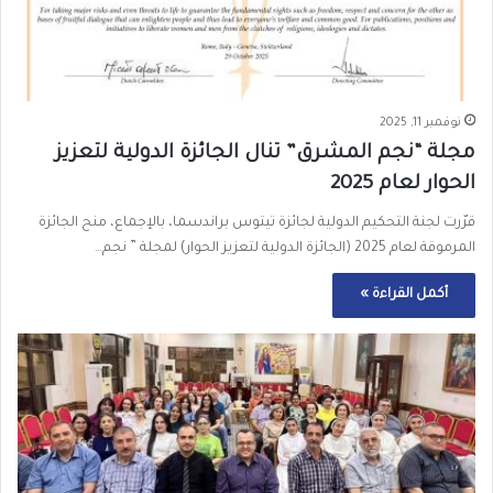
نوفمبر 11, 2025
مجلة “نجم المشرق” تنال الجائزة الدولية لتعزيز
الحوار لعام 2025
قرّرت لجنة التحكيم الدولية لجائزة تيتوس براندسما، بالإجماع، منح الجائزة
المرموقة لعام 2025 (الجائزة الدولية لتعزيز الحوار) لمجلة ” نجم…
أكمل القراءة »