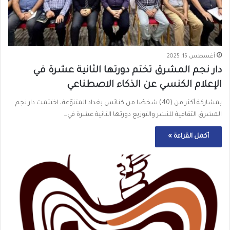
أغسطس 15, 2025
دار نجم المشرق تختم دورتها الثانية عشرة في
الإعلام الكنسي عن الذكاء الاصطناعي
بمشاركة أكثر من (40) شخصًا من كنائس بغداد المتنوّعة، اختتمت دار نجم
المشرق الثقافية للنشر والتوزيع دورتها الثانية عشرة في…
أكمل القراءة »