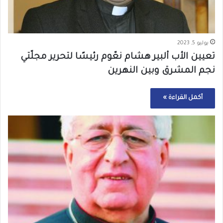
يوليو 5, 2023
تعيين الأب ألبير هشام نعّوم رئيسًا لتحرير مجلّتي
نجم المشرق وبين النهرين
أكمل القراءة »