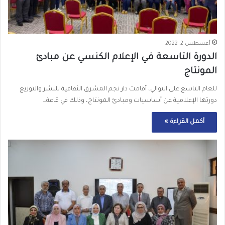
أغسطس 2, 2022
الدورة التاسعة في الإعلام الكنسي عن مبادئ
المونتاج
للعام التاسع على التوالي، أقامت دار نجم المشرق الثقافية للنشر والتوزيع
دورتها الإعلامية عن أساسيات ومبادئ المونتاج، وذلك في قاعة…
أكمل القراءة »