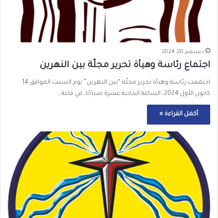
ديسمبر 20, 2024
اجتماع رئاسة وهيأة تحرير مجلّة بين النهرين
اجتمعت رئاسة وهيأة تحرير مجلّة “بين النهرين” يوم السبت الموافق 14
كانون الأول 2024، الساعة الحادية عشرة صباحًا، في قاعة…
أكمل القراءة »