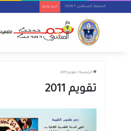
الجمعة, أغسطس 7 2026
أخبار عاجلة
الرئيسية
/
تقويم 2011
تقويم 2011