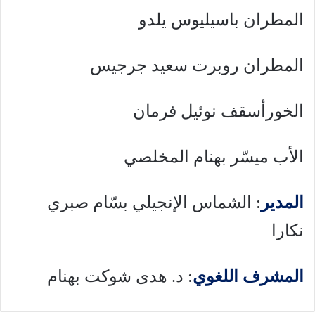
المطران باسيليوس يلدو
المطران روبرت سعيد جرجيس
الخورأسقف نوئيل فرمان
الأب ميسّر بهنام المخلصي
المدير
: الشماس الإنجيلي بسّام صبري
نكارا
المشرف اللغوي
: د. هدى شوكت بهنام