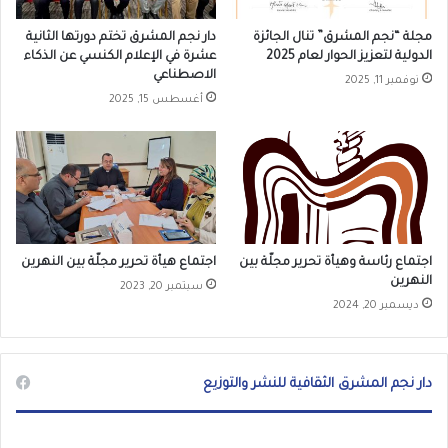
مجلة “نجم المشرق” تنال الجائزة
دار نجم المشرق تختم دورتها الثانية
الدولية لتعزيز الحوار لعام 2025
عشرة في الإعلام الكنسي عن الذكاء
الاصطناعي
نوفمبر 11, 2025
أغسطس 15, 2025
اجتماع رئاسة وهيأة تحرير مجلّة بين
اجتماع هيأة تحرير مجلّة بين النهرين
النهرين
سبتمبر 20, 2023
ديسمبر 20, 2024
دار نجم المشرق الثقافية للنشر والتوزيع