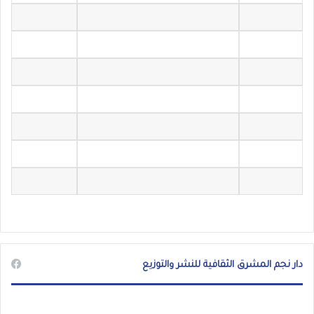
دار نجم المشرق الثقافية للنشر والتوزيع