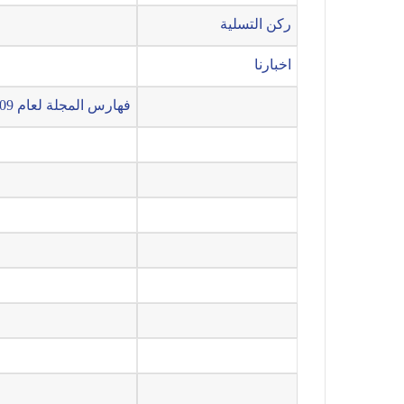
ركن التسلية
اخبارنا
فهارس المجلة لعام 2009