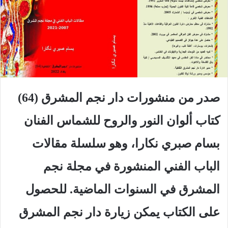
صدر من منشورات دار نجم المشرق (64)
كتاب ألوان النور والروح للشماس الفنان
بسام صبري نكارا، وهو سلسلة مقالات
الباب الفني المنشورة في مجلة نجم
المشرق في السنوات الماضية. للحصول
على الكتاب يمكن زيارة دار نجم المشرق