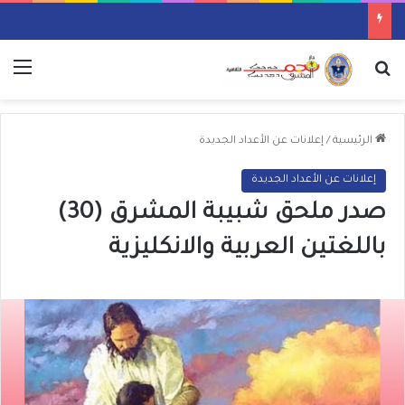
بحث عن
الق
الرئيسية
/
إعلانات عن الأعداد الجديدة
إعلانات عن الأعداد الجديدة
صدر ملحق شبيبة المشرق (30)
باللغتين العربية والانكليزية