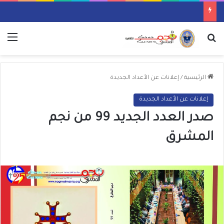
بحث عن
الق
الرئيسية
/
إعلانات عن الأعداد الجديدة
إعلانات عن الأعداد الجديدة
صدر العدد الجديد 99 من نجم
المشرق