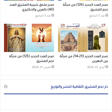
صدر العدد الجديد (126) من مجلّة
صدر ملحق شبيبة المشرق العدد
نجم المشرق
(40) بالعربي والانكليزي
منذ 3 أسابيع
منذ 3 أسابيع
صدر العدد الجديد 213-214 من مجلّة
صدر العدد الجديد (125) من مجلّة
بين النهرين
نجم المشرق
أبريل 22, 2026
مارس 25, 2026
دار نجم المشرق الثقافية للنشر والتوزيع