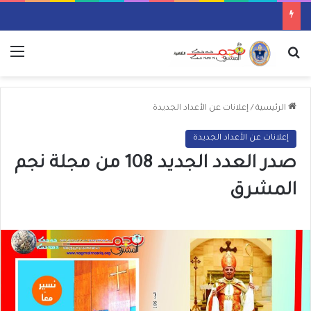
بحث عن
الق
الرئيسية
/
إعلانات عن الأعداد الجديدة
إعلانات عن الأعداد الجديدة
صدر العدد الجديد 108 من مجلة نجم
المشرق