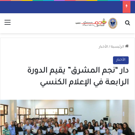
بحث عن
الق
الرئيسية
/
الأخبار
الأخبار
دار “نجم المشرق” يقيم الدورة
الرابعة في الإعلام الكنسي