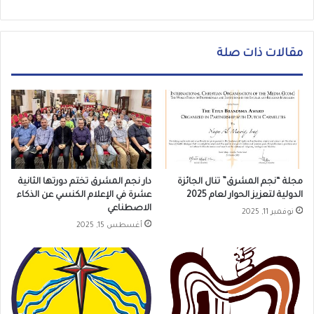
ع
الوي
ب
مقالات ذات صلة
مجلة “نجم المشرق” تنال الجائزة
دار نجم المشرق تختم دورتها الثانية
الدولية لتعزيز الحوار لعام 2025
عشرة في الإعلام الكنسي عن الذكاء
الاصطناعي
نوفمبر 11, 2025
أغسطس 15, 2025